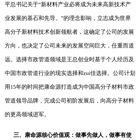
平总书记关于“新材料产业必将成为未来高新技术产
业发展的基石和先导。”的理念影响，立志成为世界
高分子新材料技术创新领航者，这确定了公司的发展
方向，也决定了公司未来的发展空间巨大，任重而道
远。选择市政管道领域是王总创业时基于个人经历及
中国市政管道行业的现实选择和zui佳选择。公司计划
用15年的时间把康命源打造成为中国高分子材料市政
管道领导品牌，完成公司初阶发展后，向高分子材料
的更高领域进军。
三、康命源核心价值观：做事先做人，做事有使