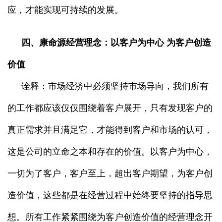
应，才能实现可持续的发展。
四、康命源经营理念：以客户为中心 为客户创造
价值
诠释：市场经济中必须坚持市场导向，我们所有
的工作都应该仅仅围绕着客户展开，只有发现客户的
真正需求并且满足它，才能得到客户和市场的认可，
这是公司的立命之本和存在的价值。以客户为中心，
一切为了客户，客户至上，超出客户期望，为客户创
造价值，这些都是在经营过程中始终要坚持的指导思
想。所有工作紧紧围绕为客户创造价值的经营理念开