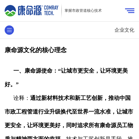
掌握市政管道核心技术
企业文化
康命源文化的核心理念
一、康命源使命：“让城市更安全，让环境更美
好。”
诠释：
通过新材料技术和新工艺创新，推动中国
市政工程管道行业升级换代至世界一流水准，让城市
更安全，让环境更美好，同时追求所有康命源员工物