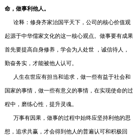
命，做事利他人。
诠释：修身齐家治国平天下，公司的核心价值观
起源于中华儒家文化的这一核心观点。做事要有成果
首先要提高自身修养，学会为人处世 ，诚信待人，
勤奋务实，才能被他人认可。
人生在世应有担当和追求，做一些有益于社会和
国家的事情，做一些有意义的事情，在实现使命的过
程中，磨练心性，提升灵魂。
万事有因果，做事的过程中始终应坚持利他的思
想，追求共赢，才会得到他人的普遍认可和积极回