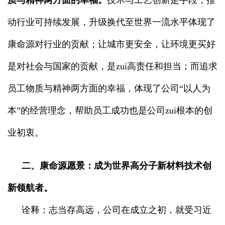
质与精神两方面的幸福。
技术与工艺创新是手段，推
动行业可持续发展，升级换代至世界一流水平体现了
康命源对行业的贡献；让城市更安全，让环境更买好
是对社会与国家的贡献，是zui高责任和担当；而追求
员工物质与精神两方面的幸福，体现了公司“以人为
本”的经营理念，帮助员工成功也是公司zui根本的创
业初衷。
二、康命源愿景：成为世界高分子新材料技术创
新领航者。
诠释：志当存高远，公司在成立之初，就受习近