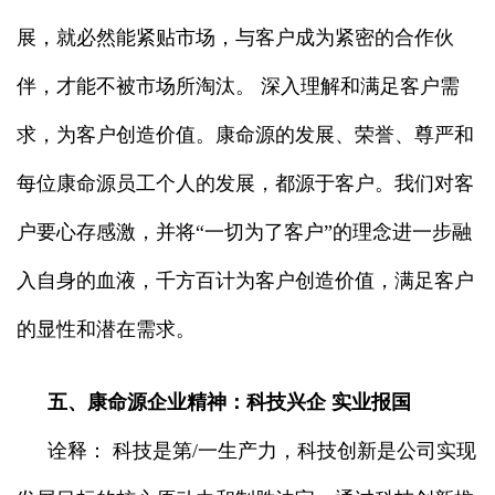
展，就必然能紧贴市场，与客户成为紧密的合作伙
伴，才能不被市场所淘汰。 深入理解和满足客户需
求，为客户创造价值。康命源的发展、荣誉、尊严和
每位康命源员工个人的发展，都源于客户。我们对客
户要心存感激，并将“一切为了客户”的理念进一步融
入自身的血液，千方百计为客户创造价值，满足客户
的显性和潜在需求。
五、康命源企业精神：科技兴企 实业报国
诠释： 科技是第/一生产力，科技创新是公司实现