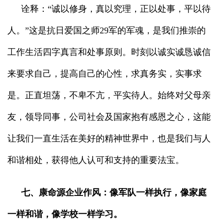
诠释：“诚以修身，真以究理，正以处事，平以待
人。”这是抗日爱国之师29军的军魂，是我们推崇的
工作生活四字真言和处事原则。时刻以诚实诚恳诚信
来要求自己，提高自己的心性，求真务实，实事求
是。正直坦荡，不卑不亢，平实待人。始终对父母亲
友，领导同事，公司社会及国家抱有感恩之心，这能
让我们一直生活在美好的精神世界中，也是我们与人
和谐相处，获得他人认可和支持的重要法宝。
七、康命源企业作风：像军队一样执行，像家庭
一样和谐，像学校一样学习。