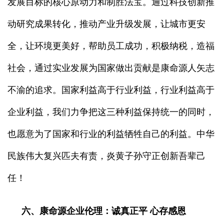
发展目标的核心原动力和制胜法宝。通过科技创新推
动研究成果转化，推动产业升级发展，让城市更安
全，让环境更美好，帮助员工成功，积极纳税，造福
社会，通过实业发展为国家做出贡献是康命源人矢志
不渝的追求。国家利益高于行业利益，行业利益高于
企业利益，我们力争把这三种利益保持统一的同时，
也愿意为了国家和行业的利益牺牲自己的利益。中华
民族伟大复兴匹夫有责，炎黄子孙守正创新吾辈己
任！
六、康命源企业伦理：诚真正平 心存感恩