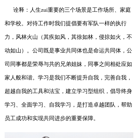
诠释：人生zui重要的三个场景是工作场所、家庭
和学校。对待工作时我们提倡要有军队一样的执行
力，风林火山（其疾如风，其徐如林，侵掠如火，不
动如山）。公司既是事业共同体也是命运共同体，公
司同事都是荣辱与共的兄弟姐妹，同事之间相处应如
家人般和谐。学习是我们不断提升自我，完善自我，
超越自我的工具和法宝，建立学习型组织，倡导终身
学习、全面学习、自我学习，是打造卓越团队，帮助
员工成功和实现共同进步的重要保障。