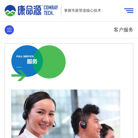
掌握市政管道核心技术
客户服务