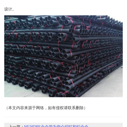
设计。
（本文内容来源于网络，如有侵权请联系删除）
上一篇：
MUHDPE合金管为您介绍铝和铝合金...