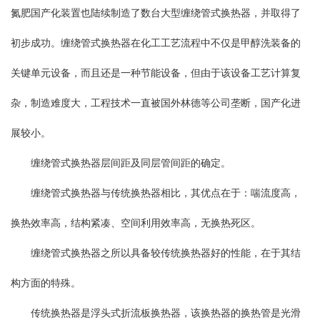
氮肥国产化装置也陆续制造了数台大型缠绕管式换热器，并取得了
初步成功。缠绕管式换热器在化工工艺流程中不仅是甲醇洗装备的
关键单元设备，而且还是一种节能设备，但由于该设备工艺计算复
杂，制造难度大，工程技术一直被国外林德等公司垄断，国产化进
展较小。
缠绕管式换热器层间距及同层管间距的确定。
缠绕管式换热器与传统换热器相比，其优点在于：喘流度高，
换热效率高，结构紧凑、空间利用效率高，无换热死区。
缠绕管式换热器之所以具备较传统换热器好的性能，在于其结
构方面的特殊。
传统换热器是浮头式折流板换热器，该换热器的换热管是光滑