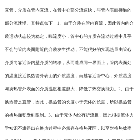
直管，介质在管内直流，在管中心部分流速快，与管内表面接触的
部分流速慢。其特点如下：1、由于介质在管内直流，因此管内的介
质运动状态较为稳定，喘流度小，管中心的介质在流动过程中几乎
不会与管内表面附近的介质发生扰动，不能很好的实现热量由管心
介质向靠近管内壁介质的转移，从而造成同一界面上，管内表面处
的温度接近换热管外表面的介质温度，而越靠近管中心，介质温度
与换热管外表面的介质温度相差越大，降低了热交换能力。2、由于
换热管是直管，因此，换热管的长度小于壳体的长度，所以换热管
的换热面积受到限制。3、由于壳体内设有折流板，因此根据流体力
学知识不难得出在换热过程中必然存在换热死区，以至对换热效率