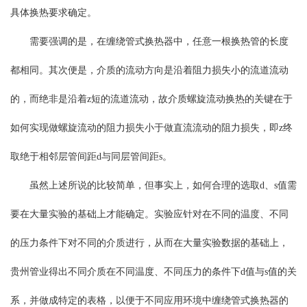
具体换热要求确定。
需要强调的是，在缠绕管式换热器中，任意一根换热管的长度
都相同。其次便是，介质的流动方向是沿着阻力损失小的流道流动
的，而绝非是沿着z短的流道流动，故介质螺旋流动换热的关键在于
如何实现做螺旋流动的阻力损失小于做直流流动的阻力损失，即z终
取绝于相邻层管间距d与同层管间距s。
虽然上述所说的比较简单，但事实上，如何合理的选取d、s值需
要在大量实验的基础上才能确定。实验应针对在不同的温度、不同
的压力条件下对不同的介质进行，从而在大量实验数据的基础上，
贵州管业得出不同介质在不同温度、不同压力的条件下d值与s值的关
系，并做成特定的表格，以便于不同应用环境中缠绕管式换热器的