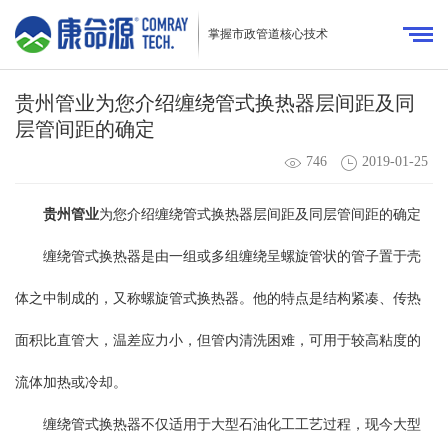
掌握市政管道核心技术
贵州管业为您介绍缠绕管式换热器层间距及同
层管间距的确定
746
2019-01-25
贵州管业
为您介绍缠绕管式换热器层间距及同层管间距的确定
缠绕管式换热器是由一组或多组缠绕呈螺旋管状的管子置于壳
体之中制成的，又称螺旋管式换热器。他的特点是结构紧凑、传热
面积比直管大，温差应力小，但管内清洗困难，可用于较高粘度的
流体加热或冷却。
缠绕管式换热器不仅适用于大型石油化工工艺过程，现今大型