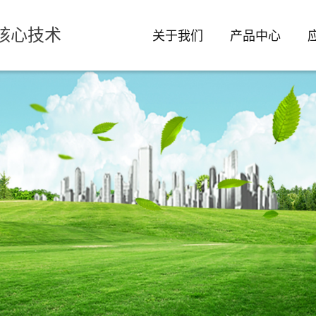
核心技术
关于我们
产品中心