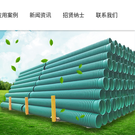
应用案例
新闻资讯
招贤纳士
联系我们