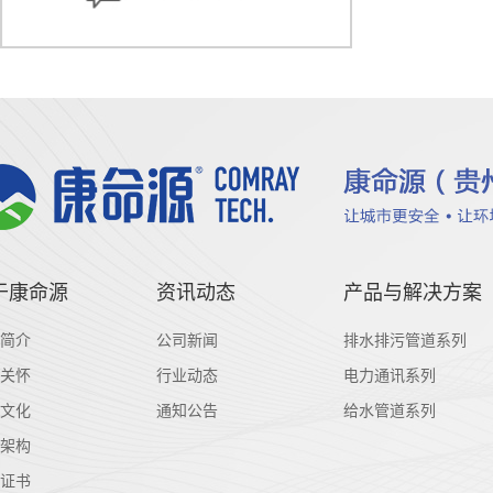
于康命源
资讯动态
产品与解决方案
简介
公司新闻
排水排污管道系列
关怀
行业动态
电力通讯系列
文化
通知公告
给水管道系列
架构
证书