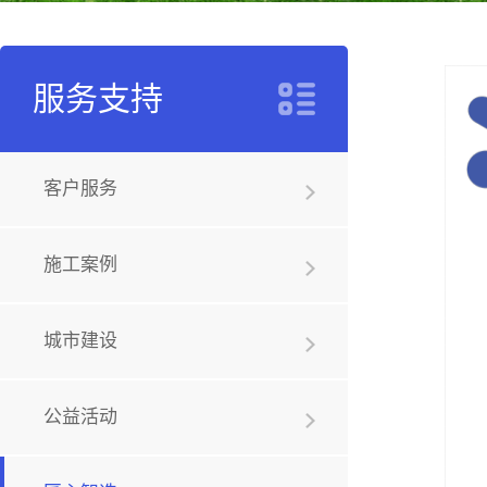
服务支持
客户服务
施工案例
城市建设
公益活动