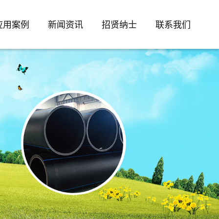
应用案例
新闻资讯
招贤纳士
联系我们