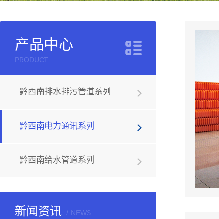
产品中心
PRODUCT
黔西南排水排污管道系列
黔西南电力通讯系列
黔西南给水管道系列
新闻资讯
NEWS