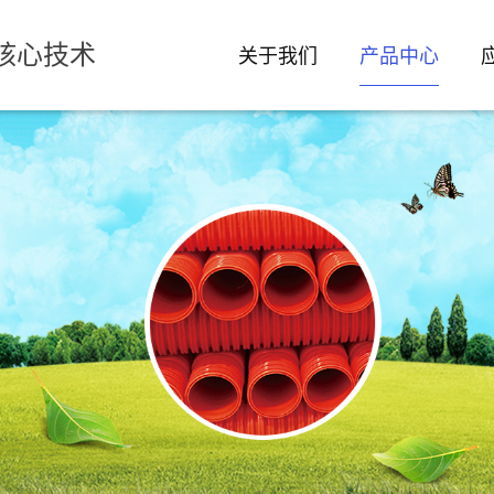
核心技术
关于我们
产品中心