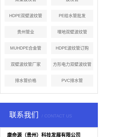
HDPE双壁波纹管
PE给水管批发
贵州管业
埋地双壁波纹管
MUHDPE合金管
HDPE波纹管订购
双壁波纹管厂家
方形电力双壁波纹管
排水管价格
PVC排水管
联系我们
CONTACT US
康命源（贵州）科技发展有限公司